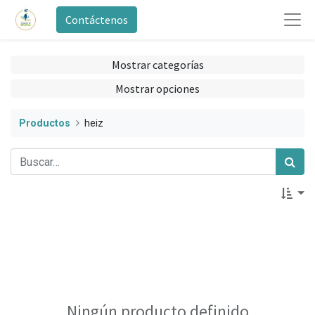
Contáctenos
Mostrar categorías
Mostrar opciones
Productos
heiz
Ningún producto definido